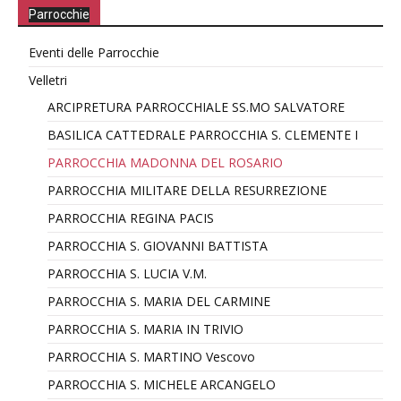
Parrocchie
Eventi delle Parrocchie
Velletri
ARCIPRETURA PARROCCHIALE SS.MO SALVATORE
BASILICA CATTEDRALE PARROCCHIA S. CLEMENTE I
PARROCCHIA MADONNA DEL ROSARIO
PARROCCHIA MILITARE DELLA RESURREZIONE
PARROCCHIA REGINA PACIS
PARROCCHIA S. GIOVANNI BATTISTA
PARROCCHIA S. LUCIA V.M.
PARROCCHIA S. MARIA DEL CARMINE
PARROCCHIA S. MARIA IN TRIVIO
PARROCCHIA S. MARTINO Vescovo
PARROCCHIA S. MICHELE ARCANGELO