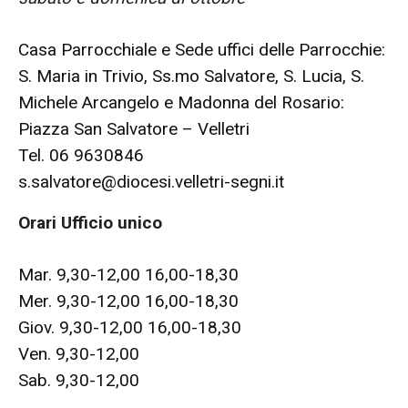
Casa Parrocchiale e Sede uffici delle Parrocchie:
S. Maria in Trivio, Ss.mo Salvatore, S. Lucia, S.
Michele Arcangelo e Madonna del Rosario:
Piazza San Salvatore – Velletri
Tel. 06 9630846
s.salvatore@diocesi.velletri-segni.it
Orari Ufficio unico
Mar. 9,30-12,00 16,00-18,30
Mer. 9,30-12,00 16,00-18,30
Giov. 9,30-12,00 16,00-18,30
Ven. 9,30-12,00
Sab. 9,30-12,00