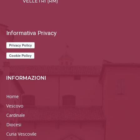
VELLETRI (RM)
Informativa Privacy
INFORMAZIONI
Home
Vescovo
Cardinale
Diocesi
Curia Vescovile