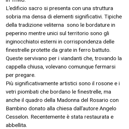
L’edificio sacro si presenta con una struttura
sobria ma densa di elementi significativi. Tipiche
della tradizione veliterna sono le bordature in
peperino mentre unici sul territorio sono gli
inginocchiatoi esterni in corrispondenza delle
finestrelle protette da grate in ferro battuto.
Queste servivano per i viandanti che, trovando la
cappella chiusa, volevano comunque fermarsi
per pregare.
Più significativamente artistici sono il rosone e i
vetri piombati che bordano le finestrelle, ma
anche il quadro della Madonna del Rosario con
Bambino donato alla chiesa dall’autore Angelo
Cesselon. Recentemente è stata restaurata e
abbellita.