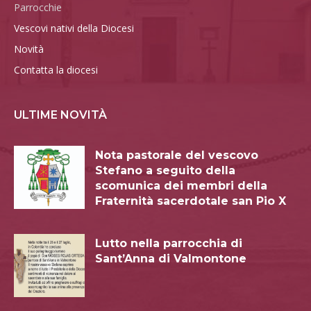
Parrocchie
Vescovi nativi della Diocesi
Novità
Contatta la diocesi
ULTIME NOVITÀ
Nota pastorale del vescovo
Stefano a seguito della
scomunica dei membri della
Fraternità sacerdotale san Pio X
Lutto nella parrocchia di
Sant’Anna di Valmontone