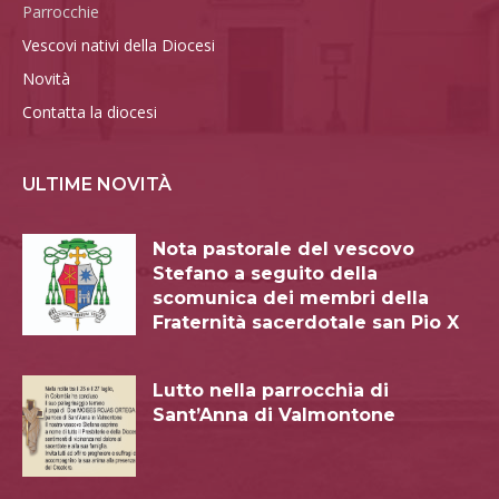
Parrocchie
Vescovi nativi della Diocesi
Novità
Contatta la diocesi
ULTIME NOVITÀ
Nota pastorale del vescovo
Stefano a seguito della
scomunica dei membri della
Fraternità sacerdotale san Pio X
Lutto nella parrocchia di
Sant’Anna di Valmontone