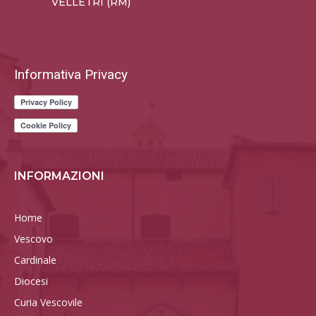
VELLETRI (RM)
Informativa Privacy
INFORMAZIONI
Home
Vescovo
Cardinale
Diocesi
Curia Vescovile