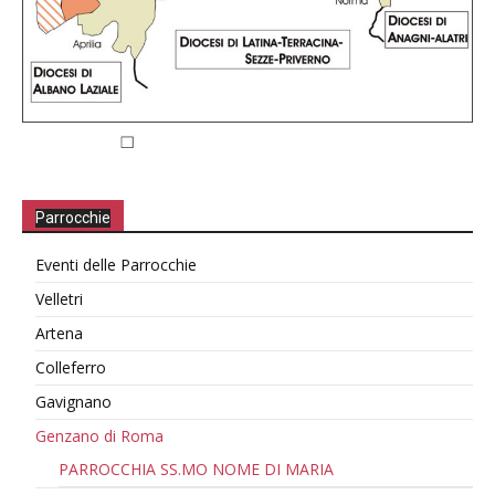
Parrocchie
Eventi delle Parrocchie
Velletri
Artena
Colleferro
Gavignano
Genzano di Roma
PARROCCHIA SS.MO NOME DI MARIA