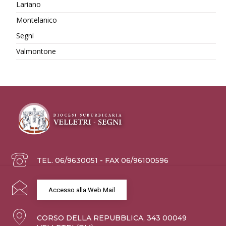
Lariano
Montelanico
Segni
Valmontone
TEL. 06/9630051 - FAX 06/96100596
Accesso alla Web Mail
CORSO DELLA REPUBBLICA, 343 00049