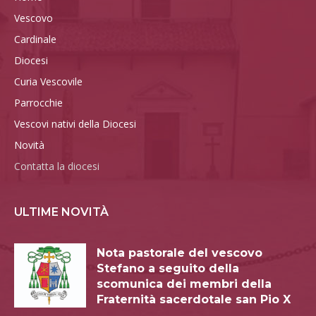
Vescovo
Cardinale
Diocesi
Curia Vescovile
Parrocchie
Vescovi nativi della Diocesi
Novità
Contatta la diocesi
ULTIME NOVITÀ
Nota pastorale del vescovo
Stefano a seguito della
scomunica dei membri della
Fraternità sacerdotale san Pio X