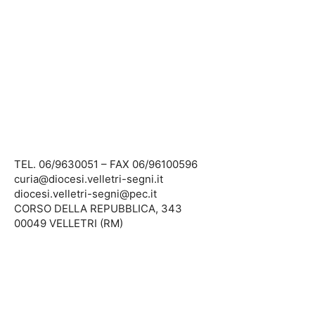
TEL. 06/9630051 – FAX 06/96100596
curia@diocesi.velletri-segni.it
diocesi.velletri-segni@pec.it
CORSO DELLA REPUBBLICA, 343
00049 VELLETRI (RM)