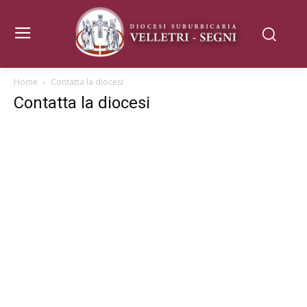
Home
Contatta la diocesi
Contatta la diocesi