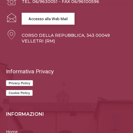
TEL. 06/9630051 - FAX 06/96100596
Accesso alla Web Mail
CORSO DELLA REPUBBLICA, 343 00049
VELLETRI (RM)
Informativa Privacy
INFORMAZIONI
Home