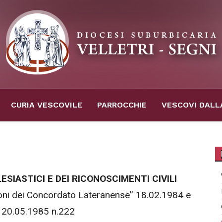
CURIA VESCOVILE
PARROCCHIE
VESCOVI DALL
SIASTICI E DEI RICONOSCIMENTI CIVILI
ioni dei Concordato Lateranense” 18.02.1984 e
 20.05.1985 n.222