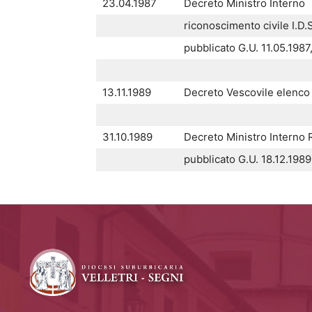
23.04.1987
Decreto Ministro Interno
riconoscimento civile I.D.
pubblicato G.U. 11.05.1987,
13.11.1989
Decreto Vescovile elenco i
31.10.1989
Decreto Ministro Interno 
pubblicato G.U. 18.12.1989