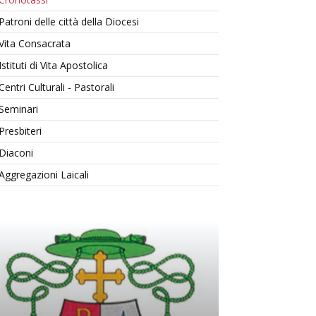
Patroni delle città della Diocesi
Vita Consacrata
Istituti di Vita Apostolica
Centri Culturali - Pastorali
Seminari
Presbiteri
Diaconi
Aggregazioni Laicali