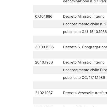
denominazione n. 27 Parro
07.10.1986
Decreto Ministro Interno
riconoscimento civile n. 2
pubblicato G.U. 15.10.1986
30.09.1986
Decreto S. Congregazione
20.10.1986
Decreto Ministro Interno
riconoscimento civile Dioc
pubblicato CC. 17.11.1986,
21.02.1987
Decreto Vescovile trasform