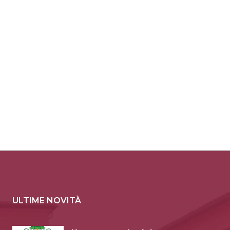
ULTIME NOVITÀ