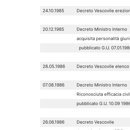
24.10.1985
Decreto Vescovile erezione
20.12.1985
Decreto Ministro Interno
acquisita personalità giurid
pubblicato G.U. 07.01.198
28.05.1986
Decreto Vescovile elenco b
07.08.1986
Decreto Ministro Interno
Riconosciuta efficacia civ
pubblicato G.U. 10.09 1986
26.06.1986
Decreto Vescovile