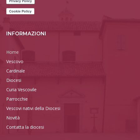
INFORMAZIONI
Home
Vescovo
Cardinale
Diocesi
Curia Vescovile
Parrocchie
Vescovi nativi della Diocesi
Novità
Contatta la diocesi