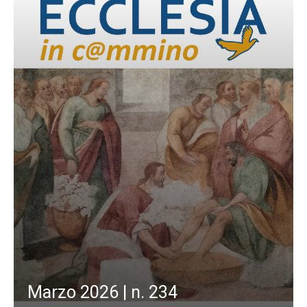
Marzo 2026 | n. 234