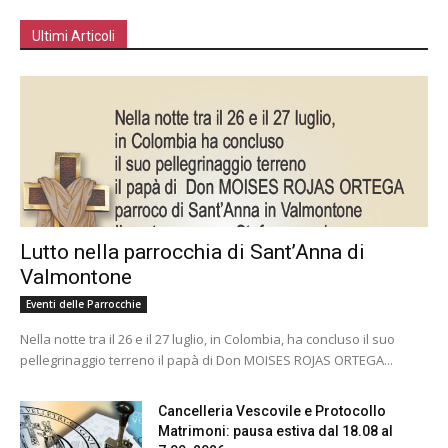
Ultimi Articoli
Lutto nella parrocchia di Sant’Anna di
Valmontone
Eventi delle Parrocchie
Nella notte tra il 26 e il 27 luglio, in Colombia, ha concluso il suo
pellegrinaggio terreno il papà di Don MOISES ROJAS ORTEGA...
Cancelleria Vescovile e Protocollo
Matrimoni: pausa estiva dal 18.08 al