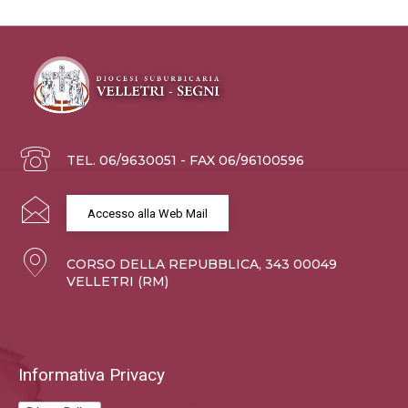
TEL. 06/9630051 - FAX 06/96100596
Accesso alla Web Mail
CORSO DELLA REPUBBLICA, 343 00049
VELLETRI (RM)
Informativa Privacy