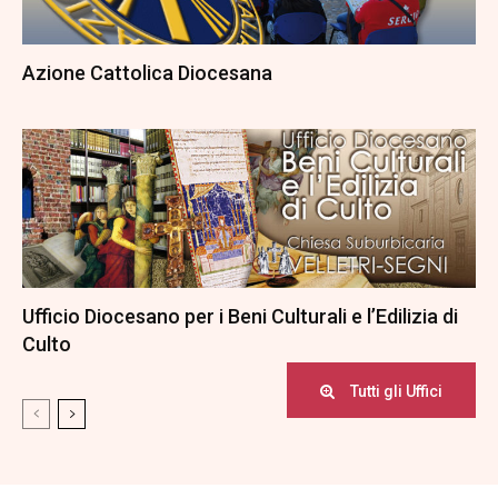
Azione Cattolica Diocesana
Ufficio Diocesano per i Beni Culturali e l’Edilizia di
Culto
Tutti gli Uffici