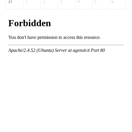
31
1
2
3
4
5
6