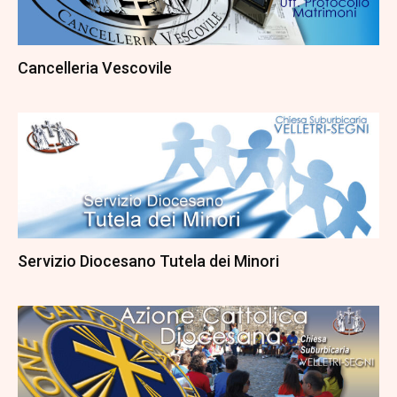
Cancelleria Vescovile
Servizio Diocesano Tutela dei Minori