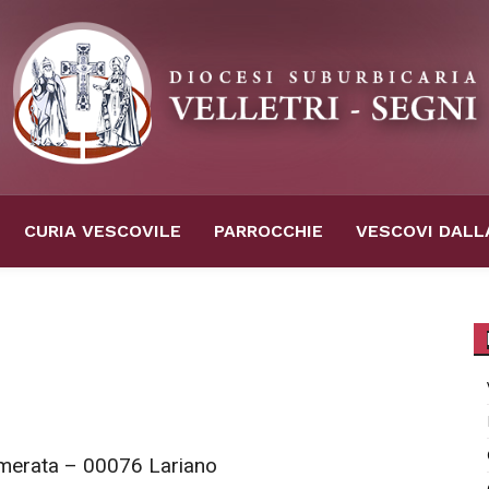
CURIA VESCOVILE
PARROCCHIE
VESCOVI DALL
temerata – 00076 Lariano