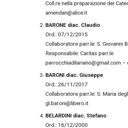
Coll.re nella preparazione dei Cate
amendan@alice.it
BARONE diac. Claudio
Ord.: 07/12/2015
Collaboratore parr.le: S. Giovanni B
Responsabile: Caritas parr.le
parrocchiadilariano@gmail.com –
BARONI diac. Giuseppe
Ord.: 26/11/2017
Collaboratore parr.le: S. Maria degl
gl.baroni@libero.it
BELARDINI diac. Stefano
Ord.: 16/12/2000