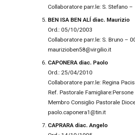
Collaboratore parr.le: S. Stefano 
BEN ISA BEN ALÍ diac. Maurizio
Ord.: 05/10/2003
Collaboratore parr.le: S. Bruno – 
maurizioben58@virgilio.it
CAPONERA diac. Paolo
Ord.: 25/04/2010
Collaboratore parr.le: Regina Pacis
Ref. Pastorale Famigliare:Persone 
Membro Consiglio Pastorale Dioc
paolo.caponera1@tin.it
CAPRARA diac. Angelo