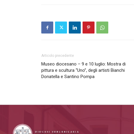
Articolo precedente
Museo diocesano – 9 e 10 luglio: Mostra di
pittura e scultura “Uno”, degli artisti Bianchi
Donatella e Santino Pompa