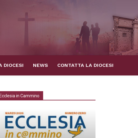
A DIOCESI
NEWS
CONTATTA LA DIOCESI
Ecclesia in Cammino