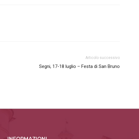
Articolo successivo
Segni, 17-18 luglio – Festa di San Bruno
INFORMAZIONI