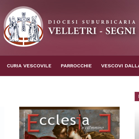
CURIA VESCOVILE
PARROCCHIE
VESCOVI DALL