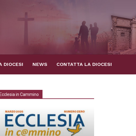
A DIOCESI
NEWS
CONTATTA LA DIOCESI
Ecclesia in Cammino