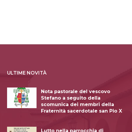
ULTIME NOVITÀ
Nota pastorale del vescovo
Stefano a seguito della
scomunica dei membri della
Fraternità sacerdotale san Pio X
Lutto nella parrocchia di