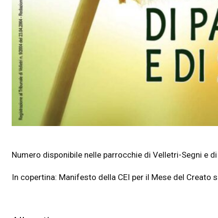
Numero disponibile nelle parrocchie di Velletri-Segni e di
In copertina: Manifesto della CEI per il Mese del Creato