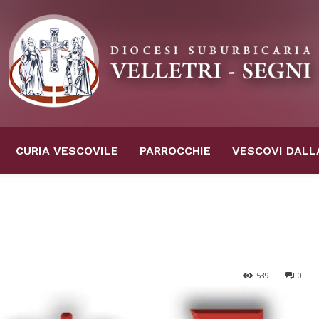
CURIA VESCOVILE
PARROCCHIE
VESCOVI DALL
539
0