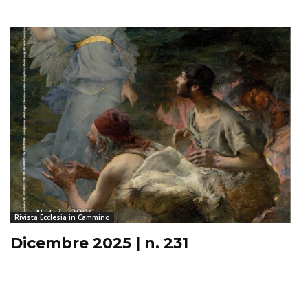
Rivista Ecclesia in Cammino
Dicembre 2025 | n. 231