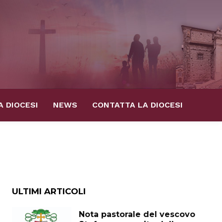
A DIOCESI
NEWS
CONTATTA LA DIOCESI
ULTIMI ARTICOLI
Nota pastorale del vescovo