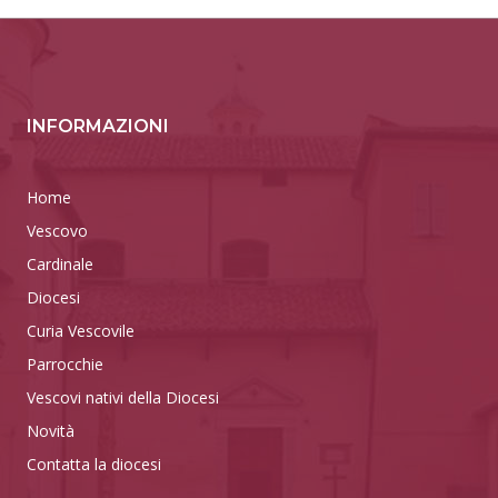
INFORMAZIONI
Home
Vescovo
Cardinale
Diocesi
Curia Vescovile
Parrocchie
Vescovi nativi della Diocesi
Novità
Contatta la diocesi