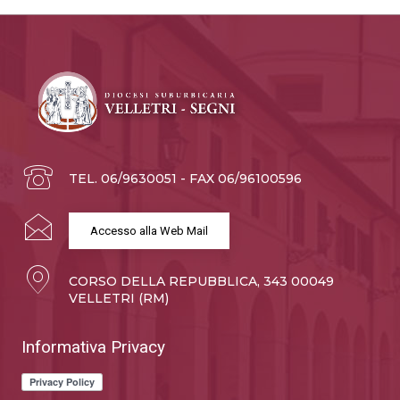
TEL. 06/9630051 - FAX 06/96100596
Accesso alla Web Mail
CORSO DELLA REPUBBLICA, 343 00049
VELLETRI (RM)
Informativa Privacy