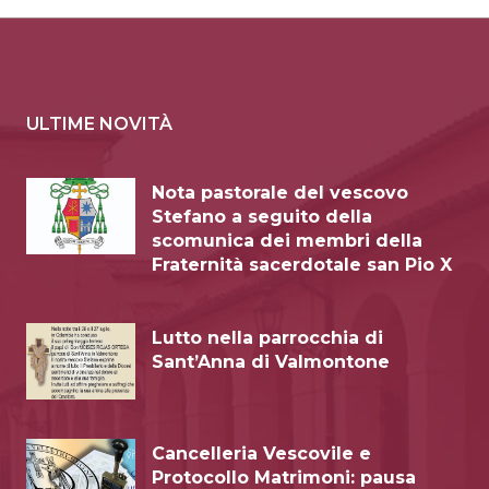
ULTIME NOVITÀ
Nota pastorale del vescovo
Stefano a seguito della
scomunica dei membri della
Fraternità sacerdotale san Pio X
Lutto nella parrocchia di
Sant’Anna di Valmontone
Cancelleria Vescovile e
Protocollo Matrimoni: pausa