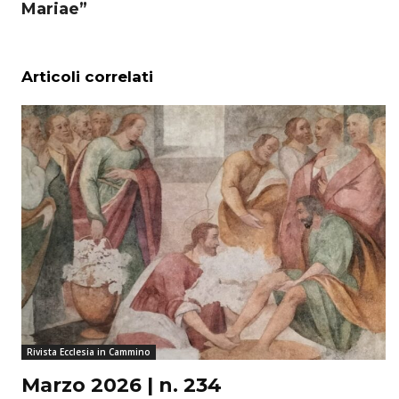
Mariae”
Articoli correlati
Rivista Ecclesia in Cammino
Marzo 2026 | n. 234