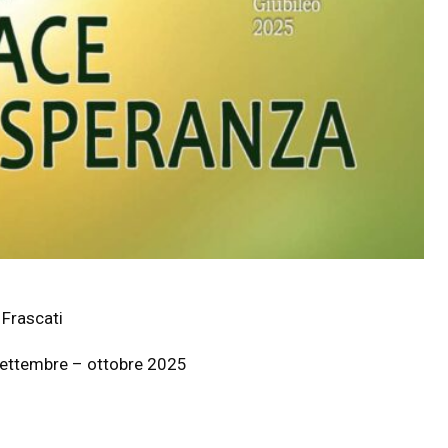
 Frascati
 settembre – ottobre 2025