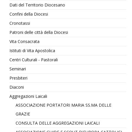
Dati del Territorio Diocesano
Confini della Diocesi
Cronotassi
Patroni delle città della Diocesi
Vita Consacrata
Istituti di Vita Apostolica
Centri Culturali - Pastorali
Seminari
Presbiteri
Diaconi
Aggregazioni Laicali
ASSOCIAZIONE PORTATORI MARIA SS.MA DELLE
GRAZIE
CONSULTA DELLE AGGREGAZIONI LAICALI