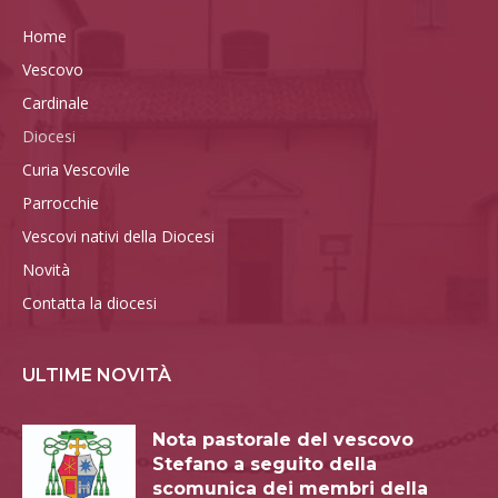
Home
Vescovo
Cardinale
Diocesi
Curia Vescovile
Parrocchie
Vescovi nativi della Diocesi
Novità
Contatta la diocesi
ULTIME NOVITÀ
Nota pastorale del vescovo
Stefano a seguito della
scomunica dei membri della