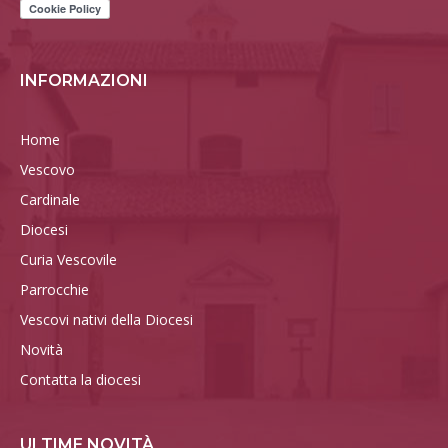
INFORMAZIONI
Home
Vescovo
Cardinale
Diocesi
Curia Vescovile
Parrocchie
Vescovi nativi della Diocesi
Novità
Contatta la diocesi
ULTIME NOVITÀ