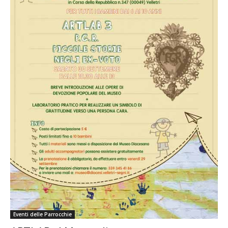
Eventi delle Parrocchie