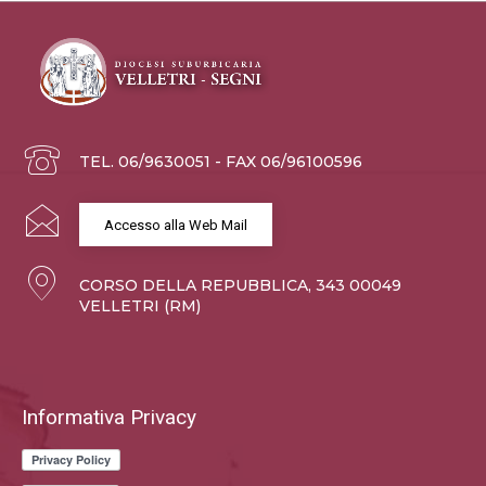
TEL. 06/9630051 - FAX 06/96100596
Accesso alla Web Mail
CORSO DELLA REPUBBLICA, 343 00049
VELLETRI (RM)
Informativa Privacy