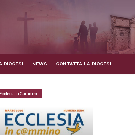
A DIOCESI
NEWS
CONTATTA LA DIOCESI
Ecclesia in Cammino