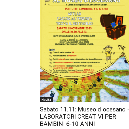
Novità
Sabato 11.11: Museo diocesano 
LABORATORI CREATIVI PER
BAMBINI 6-10 ANNI