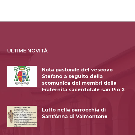
ULTIME NOVITÀ
Nota pastorale del vescovo
Stefano a seguito della
scomunica dei membri della
Fraternità sacerdotale san Pio X
Lutto nella parrocchia di
Sant’Anna di Valmontone