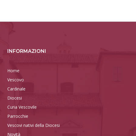
INFORMAZIONI
Home
Vescovo
Cardinale
Diocesi
Curia Vescovile
Parrocchie
Vescovi nativi della Diocesi
Novità