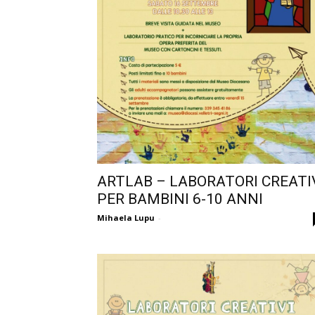
ARTLAB – LABORATORI CREATI
PER BAMBINI 6-10 ANNI
Mihaela Lupu
-