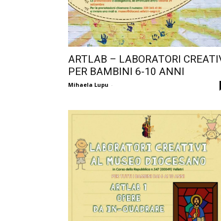
ARTLAB – LABORATORI CREATI
PER BAMBINI 6-10 ANNI
Mihaela Lupu
-