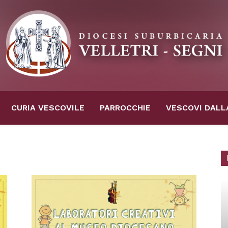
CURIA VESCOVILE
PARROCCHIE
VESCOVI DALL