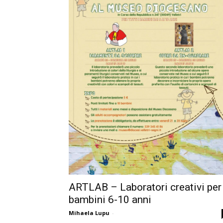
ARTLAB – Laboratori creativi per
bambini 6-10 anni
Mihaela Lupu
-