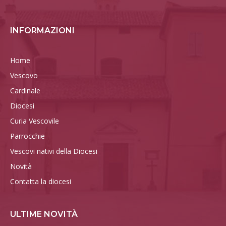
INFORMAZIONI
Home
Vescovo
Cardinale
Diocesi
Curia Vescovile
Parrocchie
Vescovi nativi della Diocesi
Novità
Contatta la diocesi
ULTIME NOVITÀ