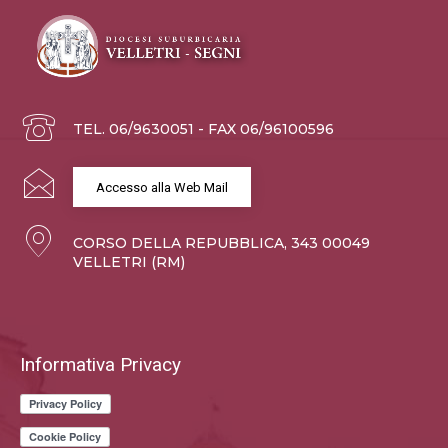
TEL. 06/9630051 - FAX 06/96100596
Accesso alla Web Mail
CORSO DELLA REPUBBLICA, 343 00049
VELLETRI (RM)
Informativa Privacy