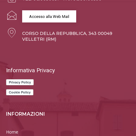
Accesso alla Web Mail
CORSO DELLA REPUBBLICA, 343 00049
VELLETRI (RM)
Informativa Privacy
INFORMAZIONI
Home