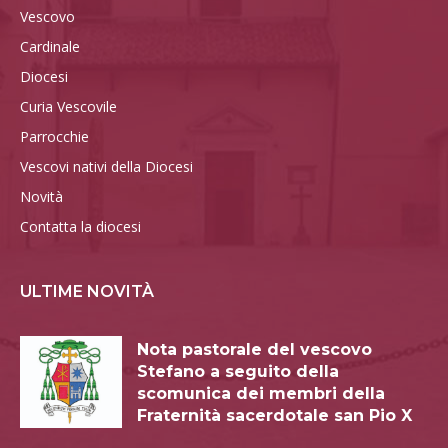
Vescovo
Cardinale
Diocesi
Curia Vescovile
Parrocchie
Vescovi nativi della Diocesi
Novità
Contatta la diocesi
ULTIME NOVITÀ
Nota pastorale del vescovo
Stefano a seguito della
scomunica dei membri della
Fraternità sacerdotale san Pio X