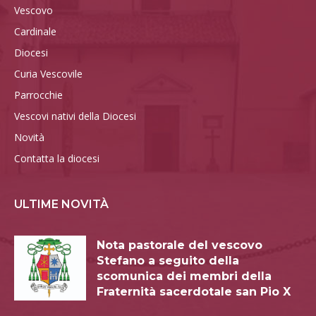
Vescovo
Cardinale
Diocesi
Curia Vescovile
Parrocchie
Vescovi nativi della Diocesi
Novità
Contatta la diocesi
ULTIME NOVITÀ
Nota pastorale del vescovo
Stefano a seguito della
scomunica dei membri della
Fraternità sacerdotale san Pio X