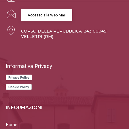
Accesso alla Web Mail
CORSO DELLA REPUBBLICA, 343 00049
VELLETRI (RM)
Informativa Privacy
INFORMAZIONI
Home