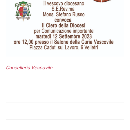
Cancelleria Vescovile